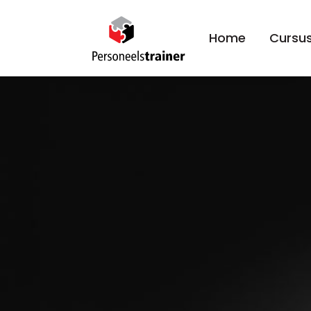
Home
Cursus