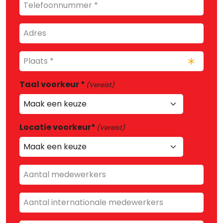
Telefoonnummer
Adres
Plaats
*
(Vereist)
Taal voorkeur *
(Vereist)
Locatie voorkeur*
(Vereist)
Aantal
medewerkers
Aantal
internationale
medewerkers