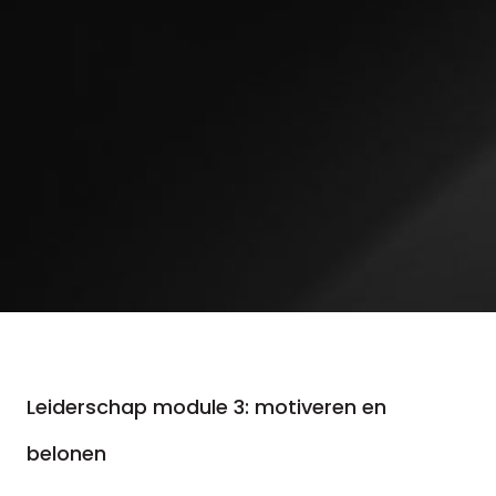
Leiderschap module 3: motiveren en
belonen