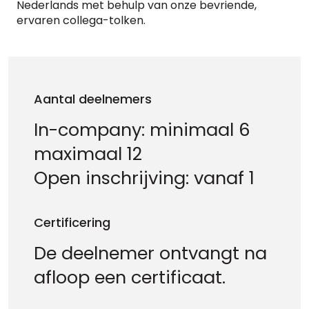
Nederlands met behulp van onze bevriende,
ervaren collega-tolken.
Aantal deelnemers
In-company: minimaal 6
maximaal 12
Open inschrijving: vanaf 1
Certificering
De deelnemer ontvangt na
afloop een certificaat.