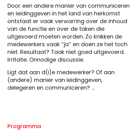
Door een andere manier van communiceren
en leidinggeven in het land van herkomst
ontstaat er vaak verwarring over de inhoud
van de functie en over de taken die
uitgevoerd moeten worden. Zo knikken de
medewerkers vaak ‘’ja’’ en doen ze het toch
niet. Resultaat? Taak niet goed uitgevoerd.
Irritatie. Onnodige discussie.
Ligt dat aan d(i)e medewerker? Of aan
(andere) manier van leidinggeven,
delegeren en communiceren? …
Programma