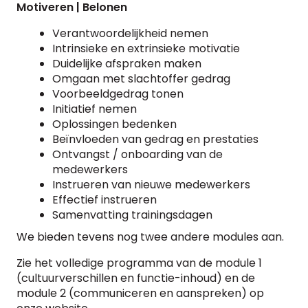
Motiveren | Belonen
Verantwoordelijkheid nemen
Intrinsieke en extrinsieke motivatie
Duidelijke afspraken maken
Omgaan met slachtoffer gedrag
Voorbeeldgedrag tonen
Initiatief nemen
Oplossingen bedenken
Beïnvloeden van gedrag en prestaties
Ontvangst / onboarding van de
medewerkers
Instrueren van nieuwe medewerkers
Effectief instrueren
Samenvatting trainingsdagen
We bieden tevens nog twee andere modules aan.
Zie het volledige programma van de module 1
(cultuurverschillen en functie-inhoud) en de
module 2 (communiceren en aanspreken) op