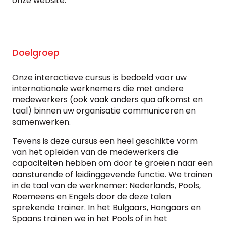
onze website.
Doelgroep
Onze interactieve cursus is bedoeld voor uw
internationale werknemers die met andere
medewerkers (ook vaak anders qua afkomst en
taal) binnen uw organisatie communiceren en
samenwerken.
Tevens is deze cursus een heel geschikte vorm
van het opleiden van de medewerkers die
capaciteiten hebben om door te groeien naar een
aansturende of leidinggevende functie. We trainen
in de taal van de werknemer: Nederlands, Pools,
Roemeens en Engels door de deze talen
sprekende trainer. In het Bulgaars, Hongaars
en
Spaans trainen we in het Pools of in het