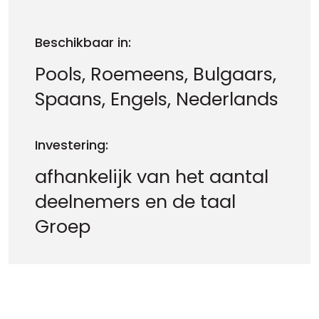
Beschikbaar in:
Pools, Roemeens, Bulgaars,
Spaans, Engels, Nederlands
Investering:
afhankelijk van het aantal
deelnemers en de taal
Groep