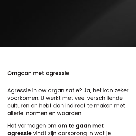
Omgaan met agressie
Agressie in ow organisatie? Ja, het kan zeker
voorkomen. U werkt met veel verschillende
culturen en hebt dan indirect te maken met
allerlei normen en waarden.
Het vermogen om
om te gaan met
agressie
vindt zijn oorsprong in wat je