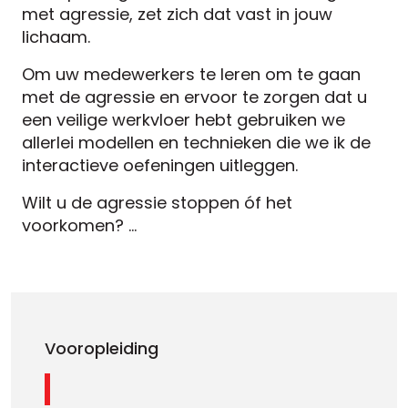
met agressie, zet zich dat vast in jouw
lichaam.
Om uw medewerkers te leren om te gaan
met de agressie en ervoor te zorgen dat u
een veilige werkvloer hebt gebruiken we
allerlei modellen en technieken die we ik de
interactieve oefeningen uitleggen.
Wilt u de agressie stoppen óf het
voorkomen? …
Vooropleiding