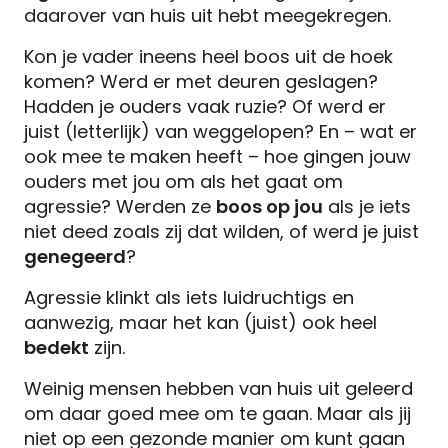
daarover van huis uit hebt meegekregen.
Kon je vader ineens heel boos uit de hoek
komen? Werd er met deuren geslagen?
Hadden je ouders vaak ruzie? Of werd er
juist (letterlijk) van weggelopen? En – wat er
ook mee te maken heeft – hoe gingen jouw
ouders met jou om als het gaat om
agressie? Werden ze
boos op jou
als je iets
niet deed zoals zij dat wilden, of werd je juist
genegeerd
?
Agressie klinkt als iets luidruchtigs en
aanwezig, maar het kan (juist) ook heel
bedekt
zijn.
Weinig mensen hebben van huis uit geleerd
om daar goed mee om te gaan. Maar als jij
niet op een gezonde manier om kunt gaan