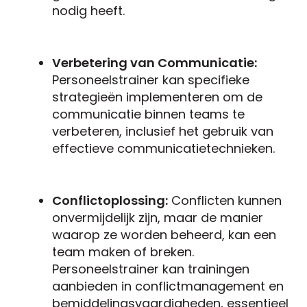
nodig heeft.
Verbetering van Communicatie:
Personeelstrainer kan specifieke
strategieën implementeren om de
communicatie binnen teams te
verbeteren, inclusief het gebruik van
effectieve communicatietechnieken.
Conflictoplossing:
Conflicten kunnen
onvermijdelijk zijn, maar de manier
waarop ze worden beheerd, kan een
team maken of breken.
Personeelstrainer kan trainingen
aanbieden in conflictmanagement en
bemiddelingsvaardigheden, essentieel