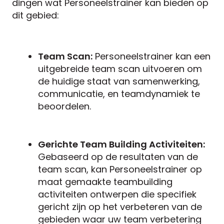
dingen wat Personeelstrainer kan bieden op
dit gebied:
Team Scan:
Personeelstrainer kan een
uitgebreide team scan uitvoeren om
de huidige staat van samenwerking,
communicatie, en teamdynamiek te
beoordelen.
Gerichte Team Building Activiteiten:
Gebaseerd op de resultaten van de
team scan, kan Personeelstrainer op
maat gemaakte teambuilding
activiteiten ontwerpen die specifiek
gericht zijn op het verbeteren van de
gebieden waar uw team verbetering