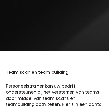
Team scan en team building
Personeelstrainer kan uw bedrijf
ondersteunen bij het versterken van teams
door middel van team scans en
teambuilding activiteiten. Hier zijn een aantal