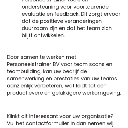
ondersteuning voor voortdurende
evaluatie en feedback. Dit zorgt ervoor
dat de positieve veranderingen
duurzaam zijn en dat het team zich
blijft ontwikkelen.
Door samen te werken met
Personeelstrainer BV voor team scans en
teambuilding, kan uw bedrijf de
samenwerking en prestaties van uw teams
aanzienlijk verbeteren, wat leidt tot een
productievere en gelukkigere werkomgeving.
Klinkt dit interessant voor uw organisatie?
Vul het contactformulier in dan nemen wij