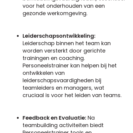
voor het onderhouden van een
gezonde werkomgeving.
Leiderschapsontwikkeling:
Leiderschap binnen het team kan
worden versterkt door gerichte
trainingen en coaching.
Personeelstrainer kan helpen bij het
ontwikkelen van
leiderschapsvaardigheden bij
teamleiders en managers, wat
cruciaal is voor het leiden van teams.
Feedback en Evaluatie:
Na
teambuilding activiteiten biedt
Personeelstrainer tools en